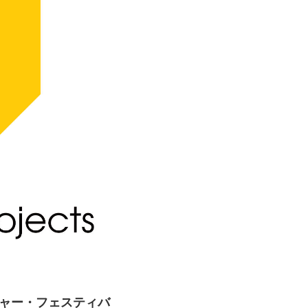
チャー・フェスティバ