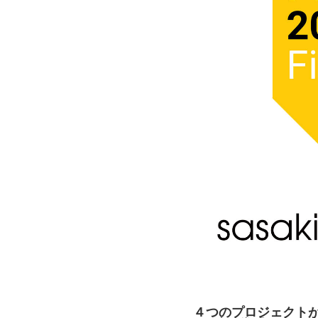
４つのプロジェクトが