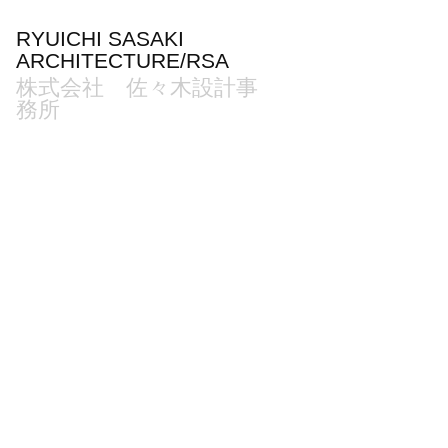
RYUICHI SASAKI 
ARCHITECTURE/RSA
株式会社　佐々木設計事
務所