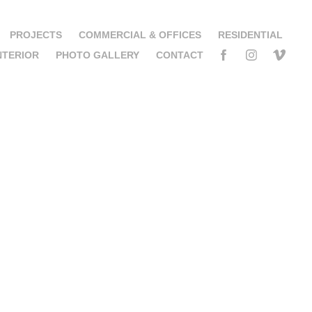
PROJECTS
COMMERCIAL & OFFICES
RESIDENTIAL
NTERIOR
PHOTO GALLERY
CONTACT