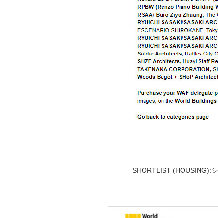
SHORTLIST (HOUSI