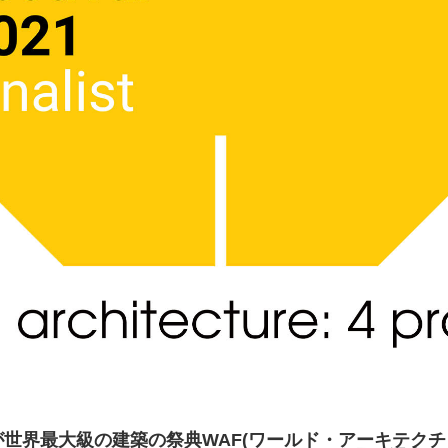
世界最大級の建築の祭典WAF(ワールド・アーキテク