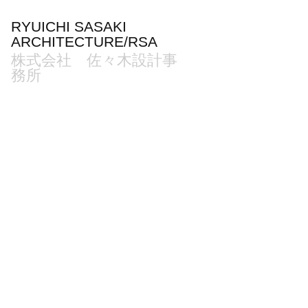
RYUICHI SASAKI 
ARCHITECTURE/RSA
株式会社　佐々木設計事
務所