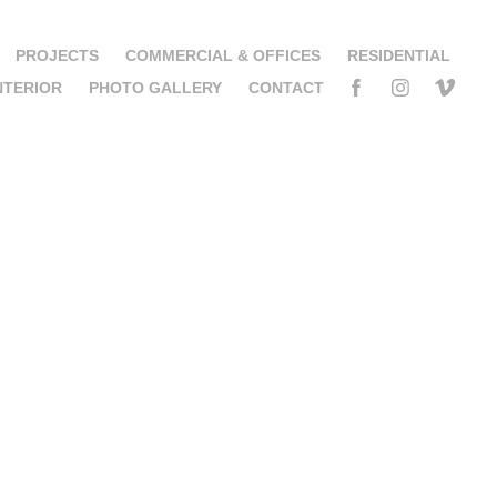
PROJECTS
COMMERCIAL & OFFICES
RESIDENTIAL
NTERIOR
PHOTO GALLERY
CONTACT