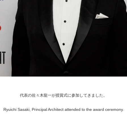
代表の佐々木龍一が授賞式に参加してきました。
Ryuichi Sasaki, Principal Architect attended to the award ceremony.