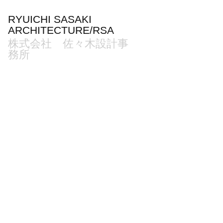
RYUICHI SASAKI 
ARCHITECTURE/RSA
株式会社　佐々木設計事
務所