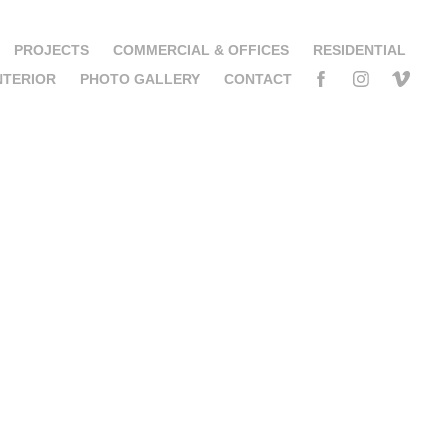
PROJECTS
COMMERCIAL & OFFICES
RESIDENTIAL
NTERIOR
PHOTO GALLERY
CONTACT