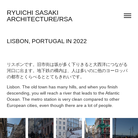
RYUICHI SASAKI 
ARCHITECTURE/RSA
LISBON, PORTUGAL IN 2022
リスボンです。旧市街は坂が多く下りきると大西洋につながる
河口に出ます。地下鉄の構内は、人は多いのに他のヨーロッパ
の都市とくらべるととてもきれいです。
Lisbon. The old town has many hills, and when you finish
descending, you will reach a river that leads to the Atlantic
Ocean. The metro station is very clean compared to other
European cities, even though there are a lot of people.