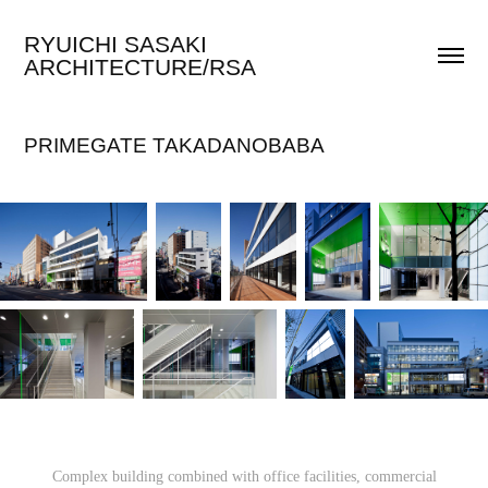
RYUICHI SASAKI 
ARCHITECTURE/RSA
PRIMEGATE TAKADANOBABA
Complex building combined with office facilities, commercial