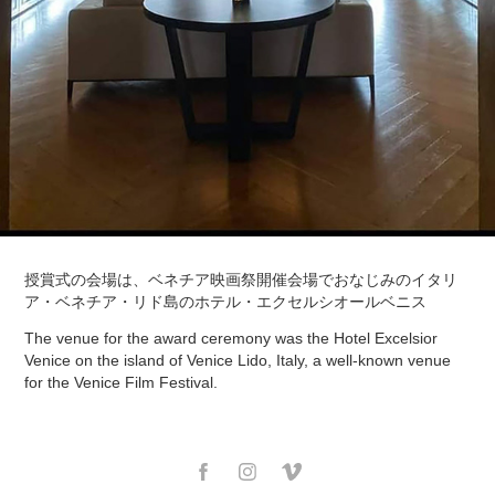
授賞式の会場は、ベネチア映画祭開催会場でおなじみのイタリ
ア・ベネチア・リド島のホテル・エクセルシオールベニス
The venue for the award ceremony was the Hotel Excelsior
Venice on the island of Venice Lido, Italy, a well-known venue
for the Venice Film Festival.