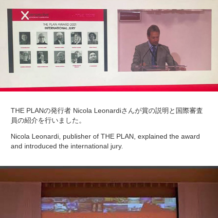
THE PLANの発行者 Nicola Leonardiさんが賞の説明と国際審査
員の紹介を行いました。
Nicola Leonardi, publisher of THE PLAN, explained the award
and introduced the international jury.