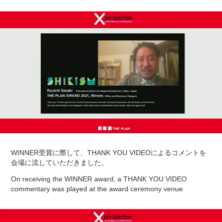
WINNER受賞に際して、THANK YOU VIDEOによるコメントを
会場に流していただきました。
On receiving the WINNER award, a THANK YOU VIDEO
commentary was played at the award ceremony venue.