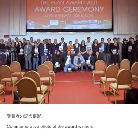
受賞者の記念撮影。
Commemorative photo of the award winners.