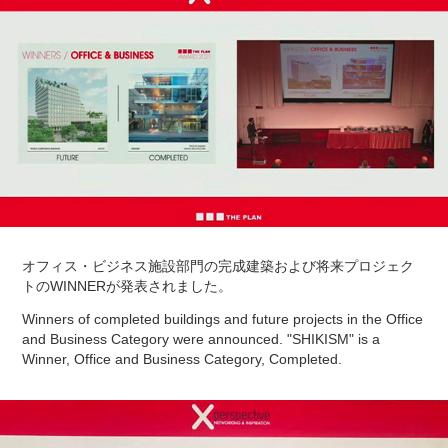
オフィス・ビジネス施設部門の完成建築および将来プロジェク
トのWINNERが発表されました。
Winners of completed buildings and future projects in the Office
and Business Category were announced. "SHIKISM" is a
Winner, Office and Business Category, Completed.